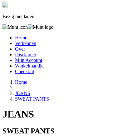
Bezig met laden
Home
Verkennen
Over
Disclaimer
Mijn Account
Winkelmandje
Checkout
Home
JEANS
SWEAT PANTS
JEANS
SWEAT PANTS